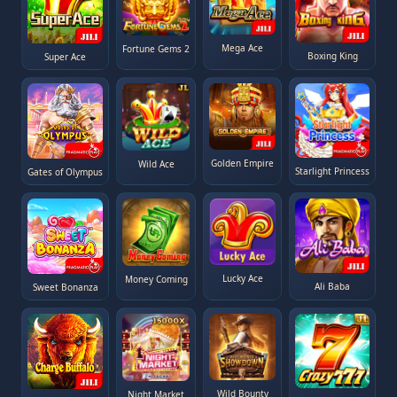
Mega Ace
Fortune Gems 2
Boxing King
Super Ace
Golden Empire
Wild Ace
Starlight Princess
Gates of Olympus
Lucky Ace
Money Coming
Ali Baba
Sweet Bonanza
Wild Bounty
Night Market