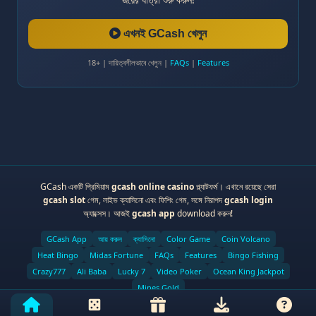
এখনই GCash খেলুন
18+ | দায়িত্বশীলভাবে খেলুন |
FAQs
|
Features
GCash একটি প্রিমিয়াম
gcash online casino
প্ল্যাটফর্ম। এখানে রয়েছে সেরা
gcash slot
গেম, লাইভ ক্যাসিনো এবং ফিশিং গেম, সঙ্গে নিরাপদ
gcash login
অ্যাক্সেস। আজই
gcash app
download করুন!
GCash App
আয় করুন
ক্যাসিনো
Color Game
Coin Volcano
Heat Bingo
Midas Fortune
FAQs
Features
Bingo Fishing
Crazy777
Ali Baba
Lucky 7
Video Poker
Ocean King Jackpot
Mines Gold
casino