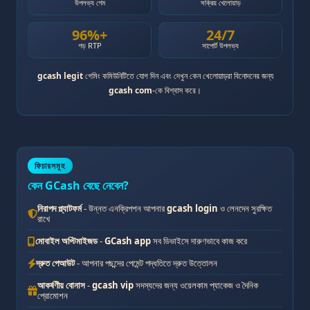
উপলভ্য গেম
সক্রিয় খেলোয়াড়
96%+
24/7
গড় RTP
সাপোর্ট উপলভ্য
gcash legit
গেমিং কমিউনিটিতে যোগ দিন এবং দেখুন কেন খেলোয়াড়রা বিনোদনের জন্য
gcash com
-কে বিশ্বাস করে।
ফিচারসমূহ
কেন GCash বেছে নেবেন?
নিরাপদ প্ল্যাটফর্ম
- উন্নত এনক্রিপশন আপনার
gcash login
ও লেনদেন সুরক্ষিত
রাখে
মোবাইল অপ্টিমাইজড
-
GCash app
সব ডিভাইসে দারুণভাবে কাজ করে
দ্রুত পেআউট
- আপনার পছন্দের পেমেন্ট পদ্ধতিতে দ্রুত উত্তোলন
আকর্ষণীয় বোনাস
-
gcash vip
সদস্যদের জন্য ওয়েলকাম প্যাকেজ ও দৈনিক
প্রোমোশন