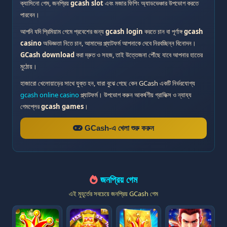
ক্যাসিনো গেম, জনপ্রিয়
gcash slot
এবং মজার ফিশিং অ্যাডভেঞ্চার উপভোগ করতে
পারবেন।
আপনি যদি প্রিমিয়াম গেমে প্রবেশের জন্য
gcash login
করতে চান বা পূর্ণাঙ্গ
gcash
casino
অভিজ্ঞতা নিতে চান, আমাদের প্ল্যাটফর্ম আপনাকে দেবে নিরবচ্ছিন্ন বিনোদন।
GCash download
করা দ্রুত ও সহজ, তাই উত্তেজনা পৌঁছে যাবে আপনার হাতের
মুঠোয়।
হাজারো খেলোয়াড়ের সাথে যুক্ত হন, যারা বুঝে গেছে কেন GCash একটি নির্ভরযোগ্য
gcash online casino
প্ল্যাটফর্ম। উপভোগ করুন আকর্ষণীয় গ্রাফিক্স ও ন্যায্য
গেমপ্লের
gcash games
।
GCash-এ খেলা শুরু করুন
জনপ্রিয় গেম
এই মুহূর্তের সবচেয়ে জনপ্রিয় GCash গেম